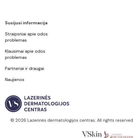
Susijusi informacija
Straipsniai apie odos
problemas
Klausimai apie odos
problemas
Partneriai ir draugai
Naujienos
© 2026 Lazerinės dermatologijos centras. All rights reserved