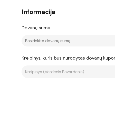
Informacija
Dovanų suma
Kreipinys, kuris bus nurodytas dovanų kupo