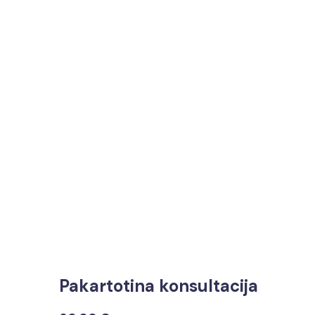
Pakartotina konsultacija