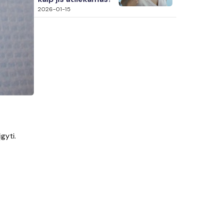
2026-01-15
gyti.