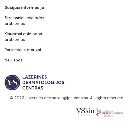
Susijusi informacija
Straipsniai apie odos
problemas
Klausimai apie odos
problemas
Partneriai ir draugai
Naujienos
© 2026 Lazerinės dermatologijos centras. All rights reserved