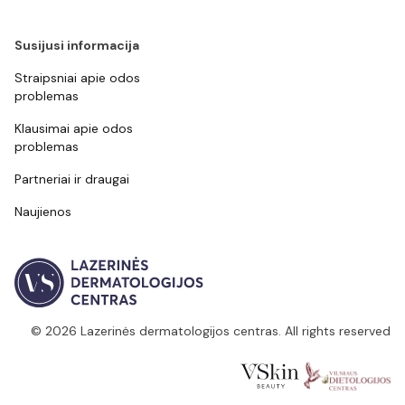
Susijusi informacija
Straipsniai apie odos
problemas
Klausimai apie odos
problemas
Partneriai ir draugai
Naujienos
© 2026 Lazerinės dermatologijos centras. All rights reserved