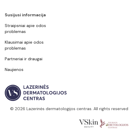
Susijusi informacija
Straipsniai apie odos
problemas
Klausimai apie odos
problemas
Partneriai ir draugai
Naujienos
© 2026 Lazerinės dermatologijos centras. All rights reserved