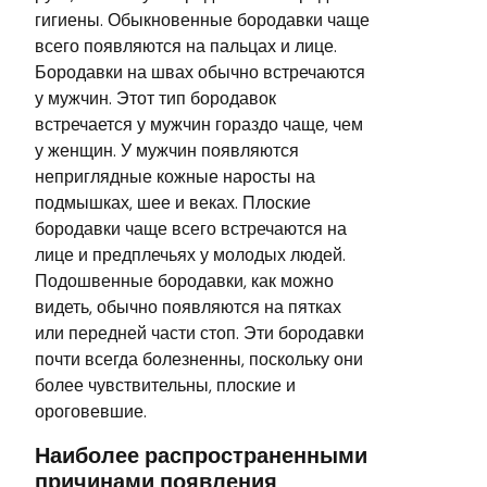
гигиены. Обыкновенные бородавки чаще
всего появляются на пальцах и лице.
Бородавки на швах обычно встречаются
у мужчин. Этот тип бородавок
встречается у мужчин гораздо чаще, чем
у женщин. У мужчин появляются
неприглядные кожные наросты на
подмышках, шее и веках. Плоские
бородавки чаще всего встречаются на
лице и предплечьях у молодых людей.
Подошвенные бородавки, как можно
видеть, обычно появляются на пятках
или передней части стоп. Эти бородавки
почти всегда болезненны, поскольку они
более чувствительны, плоские и
ороговевшие.
Наиболее распространенными
причинами появления