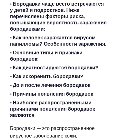
Бородавки чаще всего встречаются
у детей и подростков. Ниже
перечислены факторы риска,
повышающие вероятность заражения
бородавками:
Как человек заражается вирусом
папилломы? Особенности заражения.
Основные типы и признаки
бородавок:
Как диагностируются бородавки?
Как искоренить бородавки?
До и после лечения бородавок
Причины появления бородавок
Наиболее распространенными
причинами появления бородавок
являются:
Бородавки — это распространенное
вирусное заболевание кожи,