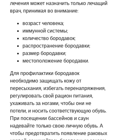
лечения может назначить только лечащий
врач, принимая во внимание:
возраст человека;
иммунной системы;
количество бородавок;
распространение бородавки;
размер бородавки;
местоположение бородавки.
Для профилактики бородавок
необходимо защищать кожу от
пересыхания, избегать перенапряжения,
регулировать свой рацион питания,
ухаживать за ногами, чтобы они не
потели, и носить соответствующую обувь.
При посещении бассейнов и саун
надевайте только свою личную обувь. А
чтобы предотвратить появление раковых