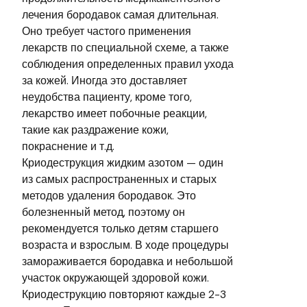
лечения бородавок самая длительная.
Оно требует частого применения
лекарств по специальной схеме, а также
соблюдения определенных правил ухода
за кожей. Иногда это доставляет
неудобства пациенту, кроме того,
лекарство имеет побочные реакции,
такие как раздражение кожи,
покраснение и т.д.
Криодеструкция жидким азотом — один
из самых распространенных и старых
методов удаления бородавок. Это
болезненный метод, поэтому он
рекомендуется только детям старшего
возраста и взрослым. В ходе процедуры
замораживается бородавка и небольшой
участок окружающей здоровой кожи.
Криодеструкцию повторяют каждые 2-3