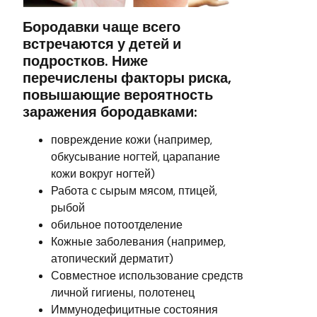
Бородавки чаще всего
встречаются у детей и
подростков. Ниже
перечислены факторы риска,
повышающие вероятность
заражения бородавками:
повреждение кожи (например,
обкусывание ногтей, царапание
кожи вокруг ногтей)
Работа с сырым мясом, птицей,
рыбой
обильное потоотделение
Кожные заболевания (например,
атопический дерматит)
Совместное использование средств
личной гигиены, полотенец
Иммунодефицитные состояния