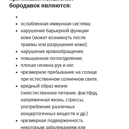
бородавок являются:
ослабленная иммунная система;
нарушение барьерной функции
кожи (может возникнуть после
травмы или разрушения кожи);
нарушение кровообращения;
повышенное потоотделение;
плохая гигиена рук и ног;
чрезмерное пребывание на солнце
при естественном солнечном свете;
вредный образ жизни
(неестественное питание, фастфуд,
напряженная жизнь, стрессы,
употребление различных
концертогенных веществ и др;)
чрезмерная подверженность
некоторым заболеваниям или