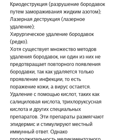
Криодеструкция (разрушение бородавок
путем замораживания жидким азотом);
Лазерная деструкция (лазерное
удаление);
Хирургическое удаление бородавок
(редко).
Хотя существует множество методов
удаления бородавок, ни один из них не
предотвращает повторного появления
бородавки, так как удаляется только
проявление инфекции, то есть
поражение кожи, а вирус остается.
Удаление с помощью кислот, таких как
салициловая кислота, трихлоруксусная
кислота и других специальных
препаратов. Эти препараты размягчают
эпидермис и стимулируют местный
иммунный ответ. Однако
продолжительность медикаментозного