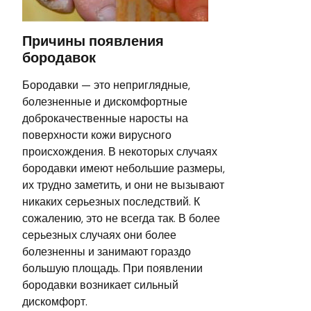
Причины появления
бородавок
Бородавки — это неприглядные,
болезненные и дискомфортные
доброкачественные наросты на
поверхности кожи вирусного
происхождения. В некоторых случаях
бородавки имеют небольшие размеры,
их трудно заметить, и они не вызывают
никаких серьезных последствий. К
сожалению, это не всегда так. В более
серьезных случаях они более
болезненны и занимают гораздо
большую площадь. При появлении
бородавки возникает сильный
дискомфорт.