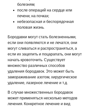
болезням;
после операций на сердце или
печени, на почках;
небезопасная и беспорядочная
половая жизнь.
Бородавки могут стать болезненными,
если они появляются и не лечатся, они
могут сливаться и распространяться, а
если их зацепить и поцарапать, они могут
начать кровоточить. Существует
множество различных способов
удаления бородавок. Это может быть
замораживание азотом, хирургическое
удаление, лазерное лечение и т.д.
В случае множественных бородавок
может применяться несколько методов
лечения. Конкретное лечение и вид