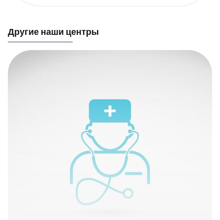
Другие наши центры