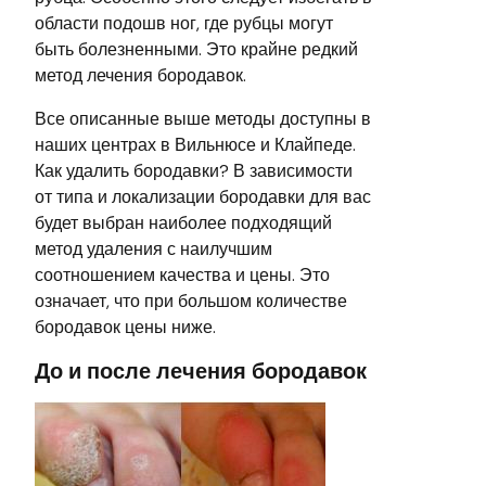
области подошв ног, где рубцы могут
быть болезненными. Это крайне редкий
метод лечения бородавок.
Все описанные выше методы доступны в
наших центрах в Вильнюсе и Клайпеде.
Как удалить бородавки? В зависимости
от типа и локализации бородавки для вас
будет выбран наиболее подходящий
метод удаления с наилучшим
соотношением качества и цены. Это
означает, что при большом количестве
бородавок цены ниже.
До и после лечения бородавок