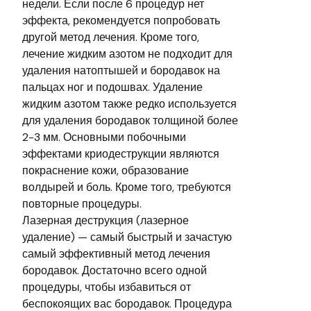
недели. Если после 6 процедур нет
эффекта, рекомендуется попробовать
другой метод лечения. Кроме того,
лечение жидким азотом не подходит для
удаления натоптышей и бородавок на
пальцах ног и подошвах. Удаление
жидким азотом также редко используется
для удаления бородавок толщиной более
2-3 мм. Основными побочными
эффектами криодеструкции являются
покраснение кожи, образование
волдырей и боль. Кроме того, требуются
повторные процедуры.
Лазерная деструкция (лазерное
удаление) — самый быстрый и зачастую
самый эффективный метод лечения
бородавок. Достаточно всего одной
процедуры, чтобы избавиться от
беспокоящих вас бородавок. Процедура