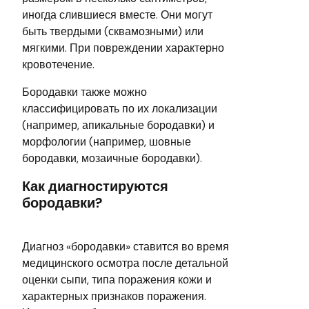
иногда слившиеся вместе. Они могут
быть твердыми (сквамозными) или
мягкими. При повреждении характерно
кровотечение.
Бородавки также можно
классифицировать по их локализации
(например, апикальные бородавки) и
морфологии (например, шовные
бородавки, мозаичные бородавки).
Как диагностируются
бородавки?
Диагноз «бородавки» ставится во время
медицинского осмотра после детальной
оценки сыпи, типа поражения кожи и
характерных признаков поражения.