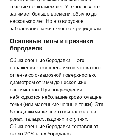
течение нескольких лет. У взрослых это
занимает больше времени, обычно до
нескольких лет. Но это вирусное
заболевание кожи склонно к рецидивам.
Основные типы и признаки
бородавок:
Обыкновенные бородавки — это
поражения кожи цвета или желтоватого
оттенка со сквамозной поверхностью,
диаметром от 2 мм до нескольких
сантиметров. При повреждении
наблюдаются небольшие кровоточащие
точки (или маленькие черные точки). Эти
бородавки чаще всего появляются на
руках, пальцах, ладонях и ступнях.
Обыкновенные бородавки составляют
около 70% всех бородавок.