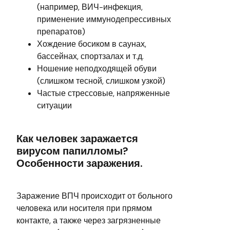
(например, ВИЧ-инфекция,
применение иммунодепрессивных
препаратов)
Хождение босиком в саунах,
бассейнах, спортзалах и т.д.
Ношение неподходящей обуви
(слишком тесной, слишком узкой)
Частые стрессовые, напряженные
ситуации
Как человек заражается
вирусом папилломы?
Особенности заражения.
Заражение ВПЧ происходит от больного
человека или носителя при прямом
контакте, а также через загрязненные