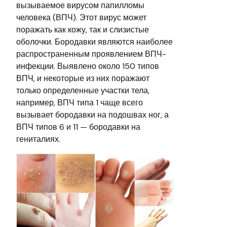
вызываемое вирусом папилломы
человека (ВПЧ). Этот вирус может
поражать как кожу, так и слизистые
оболочки. Бородавки являются наиболее
распространенным проявлением ВПЧ-
инфекции. Выявлено около 150 типов
ВПЧ, и некоторые из них поражают
только определенные участки тела,
например, ВПЧ типа 1 чаще всего
вызывает бородавки на подошвах ног, а
ВПЧ типов 6 и 11 — бородавки на
гениталиях.