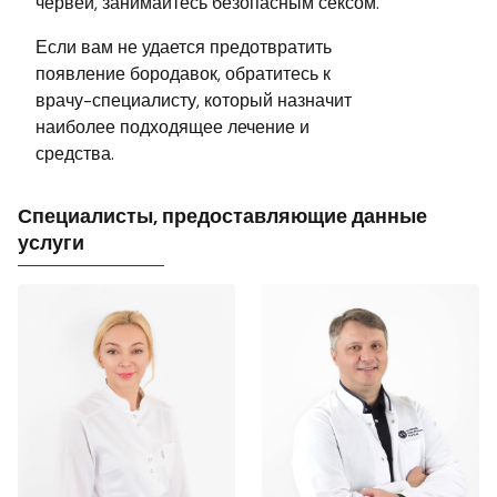
червей, занимайтесь безопасным сексом.
Если вам не удается предотвратить
появление бородавок, обратитесь к
врачу-специалисту, который назначит
наиболее подходящее лечение и
средства.
Специалисты, предоставляющие данные
услуги