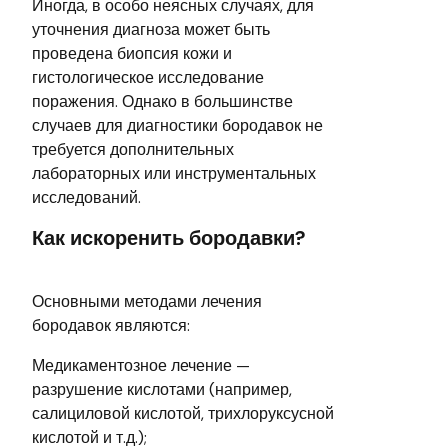
Иногда, в особо неясных случаях, для
уточнения диагноза может быть
проведена биопсия кожи и
гистологическое исследование
поражения. Однако в большинстве
случаев для диагностики бородавок не
требуется дополнительных
лабораторных или инструментальных
исследований.
Как искоренить бородавки?
Основными методами лечения
бородавок являются:
Медикаментозное лечение —
разрушение кислотами (например,
салициловой кислотой, трихлоруксусной
кислотой и т.д.);