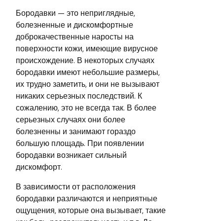
Бородавки — это неприглядные,
болезненные и дискомфортные
доброкачественные наросты на
поверхности кожи, имеющие вирусное
происхождение. В некоторых случаях
бородавки имеют небольшие размеры,
их трудно заметить, и они не вызывают
никаких серьезных последствий. К
сожалению, это не всегда так. В более
серьезных случаях они более
болезненны и занимают гораздо
большую площадь. При появлении
бородавки возникает сильный
дискомфорт.
В зависимости от расположения
бородавки различаются и неприятные
ощущения, которые она вызывает, такие