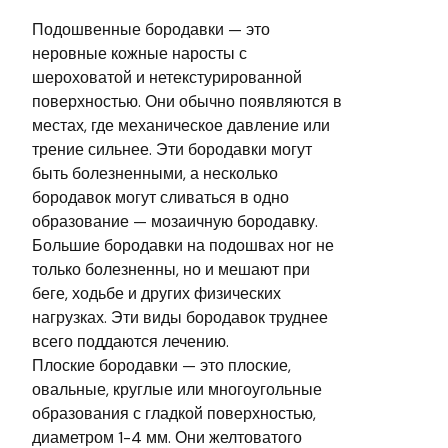
Подошвенные бородавки — это
неровные кожные наросты с
шероховатой и нетекстурированной
поверхностью. Они обычно появляются в
местах, где механическое давление или
трение сильнее. Эти бородавки могут
быть болезненными, а несколько
бородавок могут сливаться в одно
образование — мозаичную бородавку.
Большие бородавки на подошвах ног не
только болезненны, но и мешают при
беге, ходьбе и других физических
нагрузках. Эти виды бородавок труднее
всего поддаются лечению.
Плоские бородавки — это плоские,
овальные, круглые или многоугольные
образования с гладкой поверхностью,
диаметром 1-4 мм. Они желтоватого