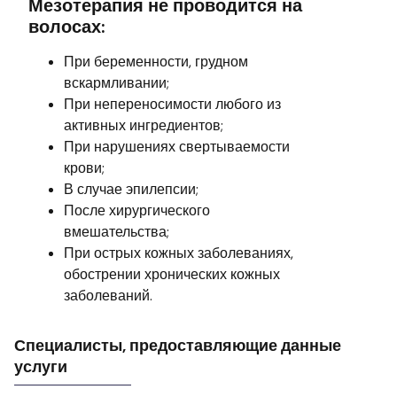
Мезотерапия не проводится на
волосах:
При беременности, грудном
вскармливании;
При непереносимости любого из
активных ингредиентов;
При нарушениях свертываемости
крови;
В случае эпилепсии;
После хирургического
вмешательства;
При острых кожных заболеваниях,
обострении хронических кожных
заболеваний.
Специалисты, предоставляющие данные
услуги