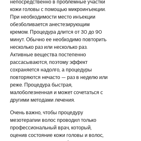
непосредственно в проблемные участки
кожи головы с помощью микроинъекции.
При необходимости место инъекции
обезболивается анестезирующим
кремом. Процедура длится от 30 до 90
минут. Обычно ее необходимо повторить
несколько раз или несколько раз.
Активные вещества постепенно
рассасываются, поэтому эффект
сохраняется надолго, а процедуры
повторяются нечасто — раз в неделю или
реже. Процедура быстрая,
малоболезненная и может сочетаться с
другими методами лечения.
Очень важно, чтобы процедуру
мезотерапии волос проводил только
профессиональный врач, который,
оценив состояние кожи головы и волос,