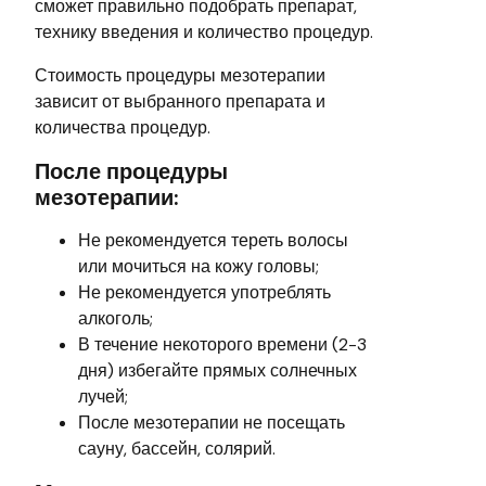
сможет правильно подобрать препарат,
технику введения и количество процедур.
Стоимость процедуры мезотерапии
зависит от выбранного препарата и
количества процедур.
После процедуры
мезотерапии:
Не рекомендуется тереть волосы
или мочиться на кожу головы;
Не рекомендуется употреблять
алкоголь;
В течение некоторого времени (2-3
дня) избегайте прямых солнечных
лучей;
После мезотерапии не посещать
сауну, бассейн, солярий.