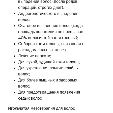
выпадения волос (после родов,
операций, строгих диет);
Андрогенетического выпадения
волос;
Очаговое выпадение волос (когда
площадь поражения не превышает
40% волосистой части головы);
Себорея кожи головы, связанная с
распадом сальных желез;
Лечение перхоти;
Для сухой, зудящей кожи головы;
Для укрепления ломких, слабых
волос;
Для более пышных и здоровых
волос;
Для предотвращения появления
седых волос.
Игольчатая мезотерапия для волос