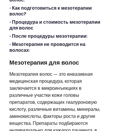
Как подготовиться к мезотерапии
волос?
Процедура и стоимость мезотерапии
для волос
После процедуры мезотерапии:
Мезотерапия не проводится на
волосах:
Мезотерапия для волос
Мезотерапия волос — это инвазивная
медицинская процедура, которая
заключается в микроинъекциях в
различные участки кожи головы
препаратов, содержащих гиалуроновую
кислоту, различные витамины, минералы,
аминокислоты, факторы роста и другие
вещества. Препараты подбираются
индивидуально для каждого пациента, в