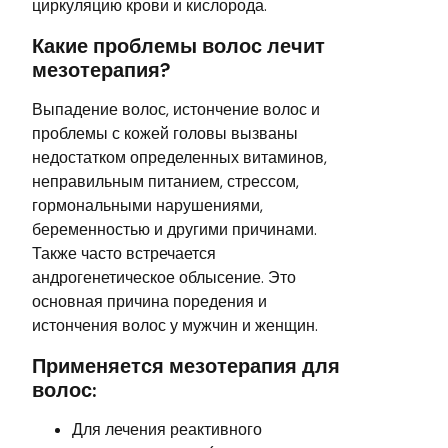
циркуляцию крови и кислорода.
Какие проблемы волос лечит
мезотерапия?
Выпадение волос, истончение волос и
проблемы с кожей головы вызваны
недостатком определенных витаминов,
неправильным питанием, стрессом,
гормональными нарушениями,
беременностью и другими причинами.
Также часто встречается
андрогенетическое облысение. Это
основная причина поредения и
истончения волос у мужчин и женщин.
Применяется мезотерапия для
волос:
Для лечения реактивного