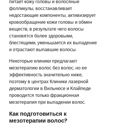
питает кожу головы и волосяные
фолликулы, восстанавливает
недостающие компоненты, активизирует
кровообращение кожи головы и обмен
веществ, в результате чего волосы
становятся более здоровыми,
блестящими, уменьшается их выпадение
и отрастают выпавшие волосы.
Некоторые клиники предлагают
мезотерапию волос без волос, но ее
эффективность значительно ниже,
поэтому в центрах Клиники лазерной
дерматологии в Вильнюсе и Клайпеде
проводится только фракционная
мезотерапия при выпадении волос.
Как подготовиться к
мезотерапии волос?