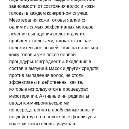
зависимости от состояния волос и кожи
головы в каждом конкретном случае.
Мезотерапия кожи головы является
одним из самых эффективных методов
лечения выпадения волос и других
проблем с волосами, так как оказывает
положительное воздействие на волосы и
кожу головы уже после первой
процедуры. Ингредиенты, входящие в
состав шампуней, масок и других средств
против выпадения волос, не столь
эффективны и действенны, как те,
которые используются в процедурах
мезотерапии. Активные ингредиенты
вводятся микроинъекциями
непосредственно в проблемные зоны и
воздействуют на волосяные фолликулы
и клетки кожи головы, улучшая