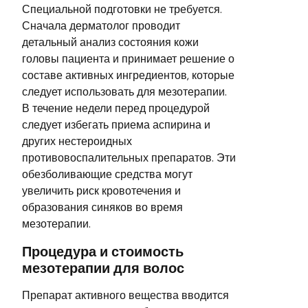
Специальной подготовки не требуется.
Сначала дерматолог проводит
детальный анализ состояния кожи
головы пациента и принимает решение о
составе активных ингредиентов, которые
следует использовать для мезотерапии.
В течение недели перед процедурой
следует избегать приема аспирина и
других нестероидных
противовоспалительных препаратов. Эти
обезболивающие средства могут
увеличить риск кровотечения и
образования синяков во время
мезотерапии.
Процедура и стоимость
мезотерапии для волос
Препарат активного вещества вводится