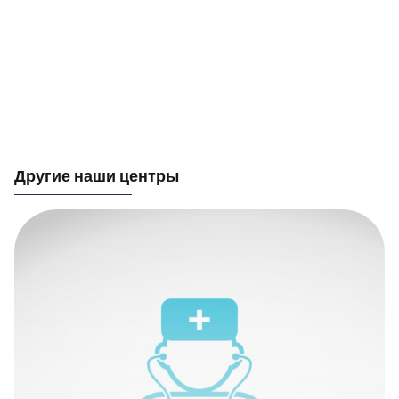
Другие наши центры