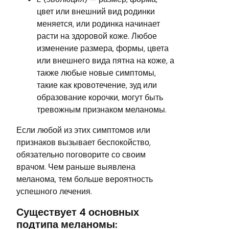
цвет или внешний вид родинки
меняется, или родинка начинает
расти на здоровой коже. Любое
изменение размера, формы, цвета
или внешнего вида пятна на коже, а
также любые новые симптомы,
такие как кровотечение, зуд или
образование корочки, могут быть
тревожным признаком меланомы.
Если любой из этих симптомов или
признаков вызывает беспокойство,
обязательно поговорите со своим
врачом. Чем раньше выявлена
меланома, тем больше вероятность
успешного лечения.
Существует 4 основных
подтипа меланомы: