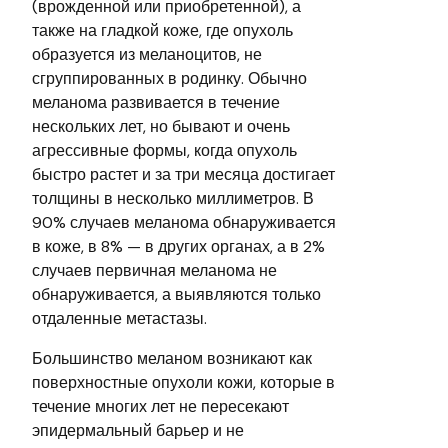
(врожденной или приобретенной), а
также на гладкой коже, где опухоль
образуется из меланоцитов, не
сгруппированных в родинку. Обычно
меланома развивается в течение
нескольких лет, но бывают и очень
агрессивные формы, когда опухоль
быстро растет и за три месяца достигает
толщины в несколько миллиметров. В
90% случаев меланома обнаруживается
в коже, в 8% — в других органах, а в 2%
случаев первичная меланома не
обнаруживается, а выявляются только
отдаленные метастазы.
Большинство меланом возникают как
поверхностные опухоли кожи, которые в
течение многих лет не пересекают
эпидермальный барьер и не