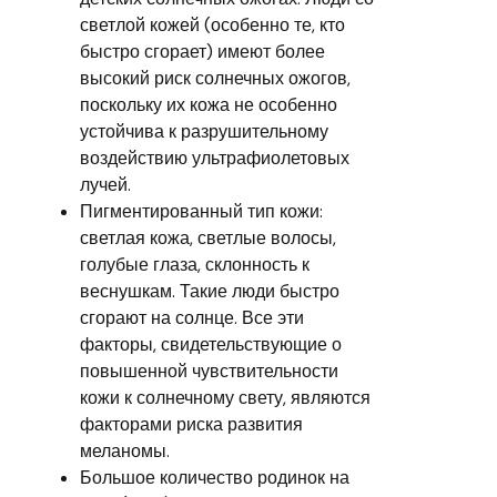
светлой кожей (особенно те, кто
быстро сгорает) имеют более
высокий риск солнечных ожогов,
поскольку их кожа не особенно
устойчива к разрушительному
воздействию ультрафиолетовых
лучей.
Пигментированный тип кожи:
светлая кожа, светлые волосы,
голубые глаза, склонность к
веснушкам. Такие люди быстро
сгорают на солнце. Все эти
факторы, свидетельствующие о
повышенной чувствительности
кожи к солнечному свету, являются
факторами риска развития
меланомы.
Большое количество родинок на