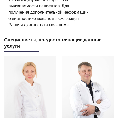
выживаемости пациентов. Для
получения дополнительной информации
о диагностике меланомы см. раздел
Ранняя диагностика меланомы.
Специалисты, предоставляющие данные
услуги