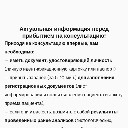
Актуальная информация перед
прибытием на консультацию!
Приходя на консультацию впервые, вам
необходимо:
—
иметь документ, удостоверяющий личность
(личную идентификационную карточку или паспорт);
— прибыть заранее (за 5-10 мин.)
для заполнения
регистрационных документов
(лист
информирования и волеизъявления пациента и анкету
приема пациента);
— если они у вас есть, возьмите с собой
результаты
проведенных ранее анализов
(гистологических,