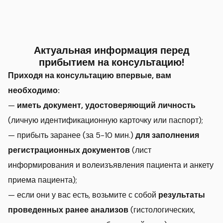
Актуальная информация перед
прибытием на консультацию!
Приходя на консультацию впервые, вам
необходимо:
—
иметь документ, удостоверяющий личность
(личную идентификационную карточку или паспорт);
— прибыть заранее (за 5-10 мин.)
для заполнения
регистрационных документов
(лист
информирования и волеизъявления пациента и анкету
приема пациента);
— если они у вас есть, возьмите с собой
результаты
проведенных ранее анализов
(гистологических,