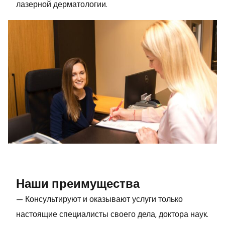
лазерной дерматологии.
Наши преимущества
— Консультируют и оказывают услуги только
настоящие специалисты своего дела, доктора наук.