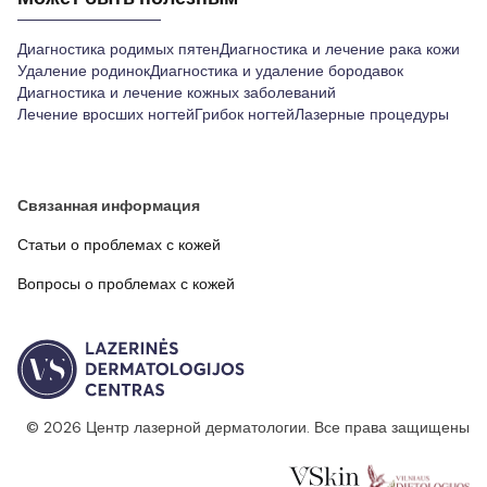
Диагностика родимых пятен
Диагностика и лечение рака кожи
Удаление родинок
Диагностика и удаление бородавок
Диагностика и лечение кожных заболеваний
Лечение вросших ногтей
Грибок ногтей
Лазерные процедуры
Связанная информация
Статьи о проблемах с кожей
Вопросы о проблемах с кожей
© 2026 Центр лазерной дерматологии. Все права защищены