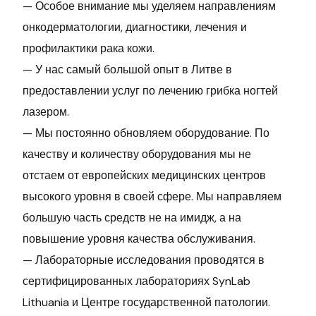
— Особое внимание мы уделяем направлениям
онкодерматологии, диагностики, лечения и
профилактики рака кожи.
— У нас самый большой опыт в Литве в
предоставлении услуг по лечению грибка ногтей
лазером.
— Мы постоянно обновляем оборудование. По
качеству и количеству оборудования мы не
отстаем от европейских медицинских центров
высокого уровня в своей сфере. Мы направляем
большую часть средств не на имидж, а на
повышение уровня качества обслуживания.
— Лабораторные исследования проводятся в
сертифицированных лабораториях SynLab
Lithuania и Центре государственной патологии.