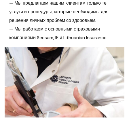
— Мы предлагаем нашим клиентам только те
услуги и процедуры, которые необходимы для
решения личных проблем со здоровьем.
— Мы работаем с основными страховыми
компаниями Seesam, IF и Lithuanian Insurance.