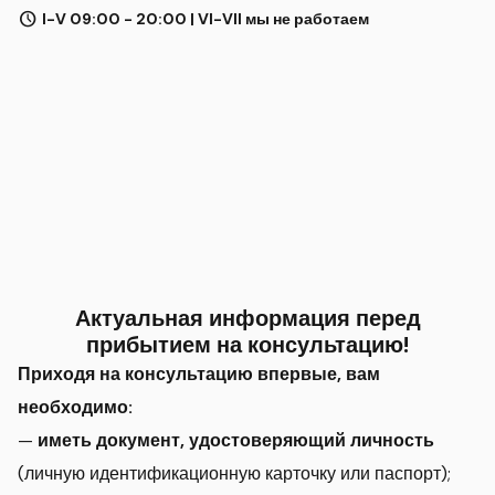
schedule
I-V 09:00 - 20:00 | VI-VII мы не работаем
Актуальная информация перед
прибытием на консультацию!
Приходя на консультацию впервые, вам
необходимо:
—
иметь документ, удостоверяющий личность
(личную идентификационную карточку или паспорт);