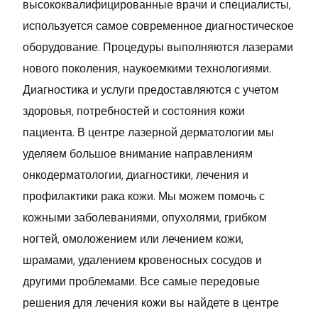
высококвалифицированные врачи и специалисты,
используется самое современное диагностическое
оборудование. Процедуры выполняются лазерами
нового поколения, наукоемкими технологиями.
Диагностика и услуги предоставляются с учетом
здоровья, потребностей и состояния кожи
пациента. В центре лазерной дерматологии мы
уделяем большое внимание направлениям
онкодерматологии, диагностики, лечения и
профилактики рака кожи. Мы можем помочь с
кожными заболеваниями, опухолями, грибком
ногтей, омоложением или лечением кожи,
шрамами, удалением кровеносных сосудов и
другими проблемами. Все самые передовые
решения для лечения кожи вы найдете в центре