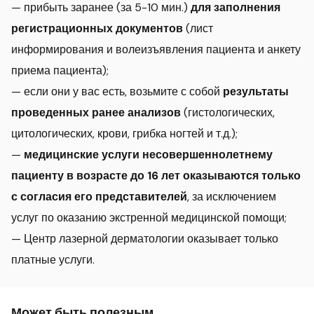
— прибыть заранее (за 5-10 мин.)
для заполнения
регистрационных документов
(лист
информирования и волеизъявления пациента и анкету
приема пациента);
— если они у вас есть, возьмите с собой
результаты
проведенных ранее анализов
(гистологических,
цитологических, крови, грибка ногтей и т.д.);
—
медицинские услуги несовершеннолетнему
пациенту в возрасте до 16 лет оказываются только
с согласия его представителей
, за исключением
услуг по оказанию экстренной медицинской помощи;
— Центр лазерной дерматологии оказывает только
платные услуги.
Может быть полезным